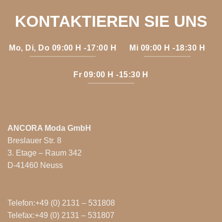
KONTAKTIEREN SIE UNS
Mo, Di, Do 09:00 H -17:00 H
Mi 09:00 H -18:30 H
Fr 09:00 H -15:30 H
ANCORA Moda GmbH
Breslauer Str. 8
3. Etage – Raum 342
D-41460 Neuss
Telefon:+49 (0) 2131 – 531808
Telefax:+49 (0) 2131 – 531807