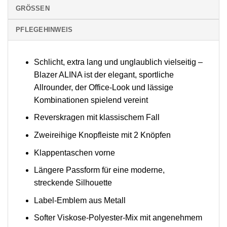
GRÖSSEN
PFLEGEHINWEIS
Schlicht, extra lang und unglaublich vielseitig –
Blazer ALINA ist der elegant, sportliche
Allrounder, der Office-Look und lässige
Kombinationen spielend vereint
Reverskragen mit klassischem Fall
Zweireihige Knopfleiste mit 2 Knöpfen
Klappentaschen vorne
Längere Passform für eine moderne,
streckende Silhouette
Label-Emblem aus Metall
Softer Viskose-Polyester-Mix mit angenehmem