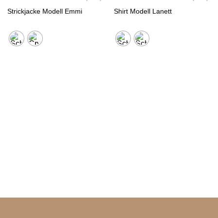
Strickjacke Modell Emmi
Shirt Modell Lanett