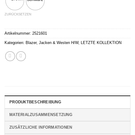
ZURÜCKSETZEN
Artikelnummer:
2521601
Kategorien:
Blazer, Jacken & Westen H/W
,
LETZTE KOLLEKTION
PRODUKTBESCHREIBUNG
MATERIALZUSAMMENSETZUNG
ZUSÄTZLICHE INFORMATIONEN