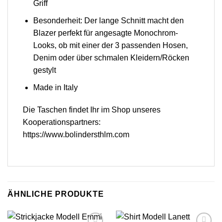
Griff
Besonderheit: Der lange Schnitt macht den
Blazer perfekt für angesagte Monochrom-
Looks, ob mit einer der 3 passenden Hosen,
Denim oder über schmalen Kleidern/Röcken
gestylt
Made in Italy
Die Taschen findet Ihr im Shop unseres
Kooperationspartners:
https://www.bolindersthlm.com
ÄHNLICHE PRODUKTE