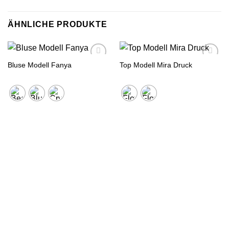
ÄHNLICHE PRODUKTE
Bluse Modell Fanya
Top Modell Mira Druck