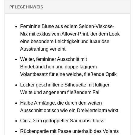
PFLEGEHINWEIS
Feminine Bluse aus edlem Seiden-Viskose-
Mix mit exklusivem Allover-Print, der dem Look
eine besondere Leichtigkeit und luxuriöse
Ausstrahlung verleiht
Weiter, femininer Ausschnitt mit
Bindebändchen und doppellagigem
Volantbesatz für eine weiche, fließende Optik
Locker geschnittene Silhouette mit luftiger
Weite und angenehm fließendem Fall
Halbe Armlänge, die durch den weiten
Ausschnitt optisch wie ein Dreiviertelarm wirkt
Circa 3cm gedoppelter Saumabschluss
Rückenpartie mit Passe unterhalb des Volants