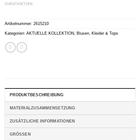
ZURÜCKSETZEN
Artikelnummer:
2615210
Kategorien:
AKTUELLE KOLLEKTION
,
Blusen, Kleider & Tops
PRODUKTBESCHREIBUNG
MATERIALZUSAMMENSETZUNG
ZUSÄTZLICHE INFORMATIONEN
GRÖSSEN