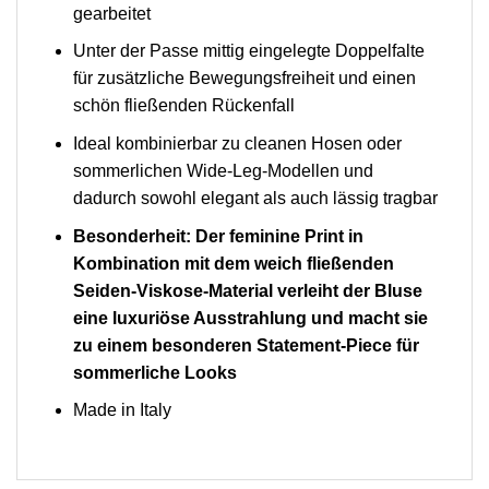
gearbeitet
Unter der Passe mittig eingelegte Doppelfalte
für zusätzliche Bewegungsfreiheit und einen
schön fließenden Rückenfall
Ideal kombinierbar zu cleanen Hosen oder
sommerlichen Wide-Leg-Modellen und
dadurch sowohl elegant als auch lässig tragbar
Besonderheit: Der feminine Print in
Kombination mit dem weich fließenden
Seiden-Viskose-Material verleiht der Bluse
eine luxuriöse Ausstrahlung und macht sie
zu einem besonderen Statement-Piece für
sommerliche Looks
Made in Italy