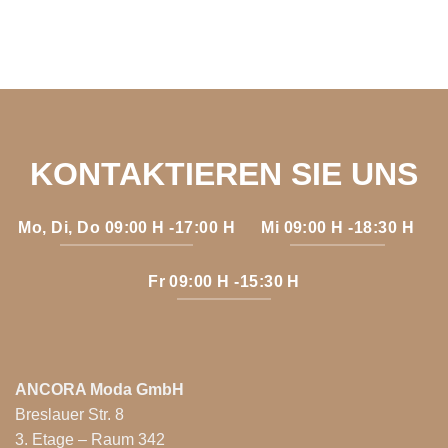
KONTAKTIEREN SIE UNS
Mo, Di, Do 09:00 H -17:00 H
Mi 09:00 H -18:30 H
Fr 09:00 H -15:30 H
ANCORA Moda GmbH
Breslauer Str. 8
3. Etage – Raum 342