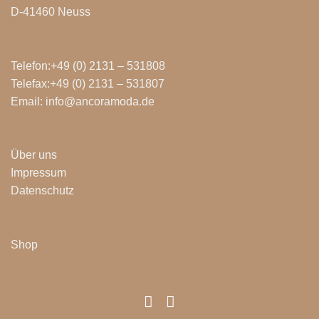
D-41460 Neuss
Telefon:+49 (0) 2131 – 531808
Telefax:+49 (0) 2131 – 531807
Email: info@ancoramoda.de
Über uns
Impressum
Datenschutz
Shop