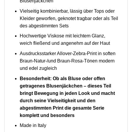
Blusenjäckchen
Vielseitig kombinierbar, lässig über Tops oder
Kleider geworfen, geknotet tragbar oder als Teil
des abgestimmten Sets
Hochwertige Viskose mit leichtem Glanz,
weich fließend und angenehm auf der Haut
Ausdrucksstarker Allover-Zebra-Print in soften
Braun-Natur-/und Braun-Rosa-Tönen modern
und edel zugleich
Besonderheit: Ob als Bluse oder offen
getragenes Blusenjäckchen – dieses Teil
bringt Bewegung in jeden Look und macht
durch seine Vielseitigkeit und den
abgestimmten Print die gesamte Serie
komplett und besonders
Made in Italy