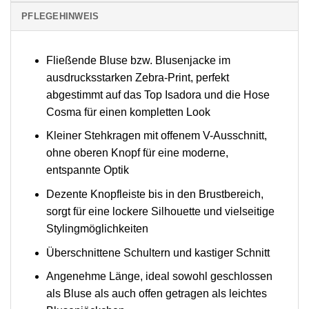
PFLEGEHINWEIS
Fließende Bluse bzw. Blusenjacke im
ausdrucksstarken Zebra-Print, perfekt
abgestimmt auf das Top Isadora und die Hose
Cosma für einen kompletten Look
Kleiner Stehkragen mit offenem V-Ausschnitt,
ohne oberen Knopf für eine moderne,
entspannte Optik
Dezente Knopfleiste bis in den Brustbereich,
sorgt für eine lockere Silhouette und vielseitige
Stylingmöglichkeiten
Überschnittene Schultern und kastiger Schnitt
Angenehme Länge, ideal sowohl geschlossen
als Bluse als auch offen getragen als leichtes