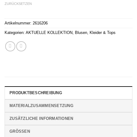
ZURÜCKSETZEN
Artikelnummer:
2616206
Kategorien:
AKTUELLE KOLLEKTION
,
Blusen, Kleider & Tops
PRODUKTBESCHREIBUNG
MATERIALZUSAMMENSETZUNG
ZUSÄTZLICHE INFORMATIONEN
GRÖSSEN