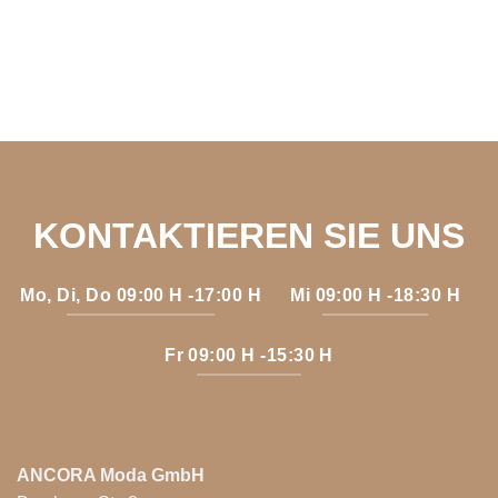
KONTAKTIEREN SIE UNS
Mo, Di, Do 09:00 H -17:00 H
Mi 09:00 H -18:30 H
Fr 09:00 H -15:30 H
ANCORA Moda GmbH