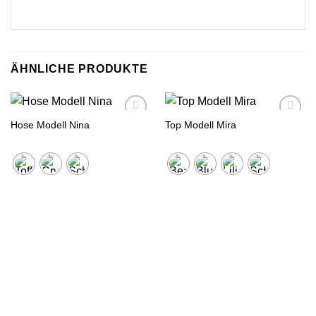
ÄHNLICHE PRODUKTE
Hose Modell Nina
Top Modell Mira