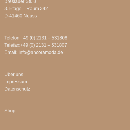
Breslauer Str. 8
3. Etage – Raum 342
D-41460 Neuss
Telefon:+49 (0) 2131 – 531808
Telefax:+49 (0) 2131 – 531807
Email: info@ancoramoda.de
Über uns
Impressum
Datenschutz
Shop