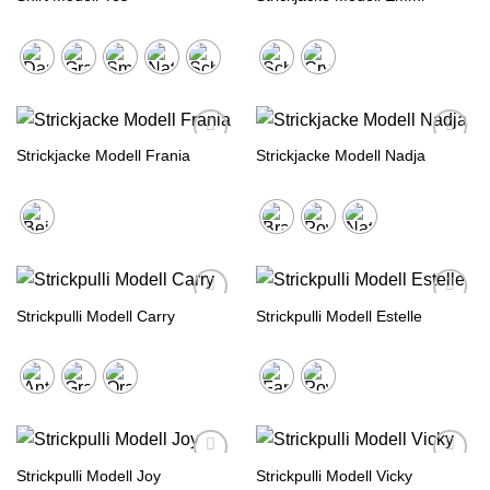
Strickjacke Modell Frania
Strickjacke Modell Nadja
Strickpulli Modell Carry
Strickpulli Modell Estelle
Strickpulli Modell Joy
Strickpulli Modell Vicky