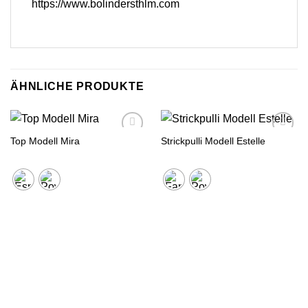
https://www.bolindersthlm.com
ÄHNLICHE PRODUKTE
Top Modell Mira
Strickpulli Modell Estelle