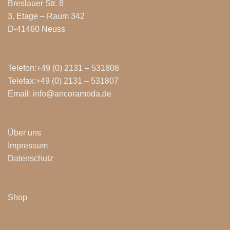
Breslauer Str. 8
3. Etage – Raum 342
D-41460 Neuss
Telefon:+49 (0) 2131 – 531808
Telefax:+49 (0) 2131 – 531807
Email: info@ancoramoda.de
Über uns
Impressum
Datenschutz
Shop