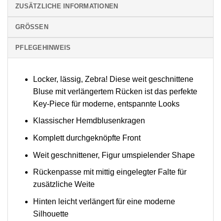
ZUSÄTZLICHE INFORMATIONEN
GRÖSSEN
PFLEGEHINWEIS
Locker, lässig, Zebra! Diese weit geschnittene
Bluse mit verlängertem Rücken ist das perfekte
Key-Piece für moderne, entspannte Looks
Klassischer Hemdblusenkragen
Komplett durchgeknöpfte Front
Weit geschnittener, Figur umspielender Shape
Rückenpasse mit mittig eingelegter Falte für
zusätzliche Weite
Hinten leicht verlängert für eine moderne
Silhouette