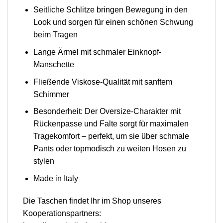
Seitliche Schlitze bringen Bewegung in den
Look und sorgen für einen schönen Schwung
beim Tragen
Lange Ärmel mit schmaler Einknopf-
Manschette
Fließende Viskose-Qualität mit sanftem
Schimmer
Besonderheit: Der Oversize-Charakter mit
Rückenpasse und Falte sorgt für maximalen
Tragekomfort – perfekt, um sie über schmale
Pants oder topmodisch zu weiten Hosen zu
stylen
Made in Italy
Die Taschen findet Ihr im Shop unseres
Kooperationspartners: