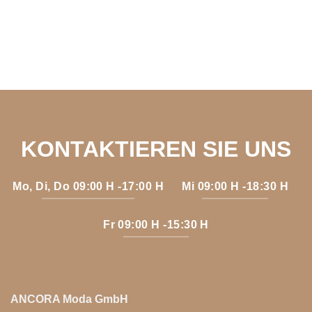
KONTAKTIEREN SIE UNS
Mo, Di, Do 09:00 H -17:00 H
Mi 09:00 H -18:30 H
Fr 09:00 H -15:30 H
ANCORA Moda GmbH