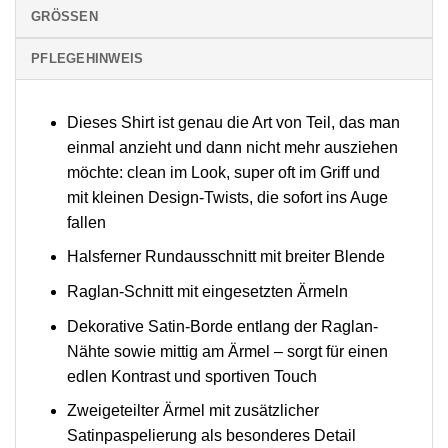
GRÖSSEN
PFLEGEHINWEIS
Dieses Shirt ist genau die Art von Teil, das man
einmal anzieht und dann nicht mehr ausziehen
möchte: clean im Look, super oft im Griff und
mit kleinen Design-Twists, die sofort ins Auge
fallen
Halsferner Rundausschnitt mit breiter Blende
Raglan-Schnitt mit eingesetzten Ärmeln
Dekorative Satin-Borde entlang der Raglan-
Nähte sowie mittig am Ärmel – sorgt für einen
edlen Kontrast und sportiven Touch
Zweigeteilter Ärmel mit zusätzlicher
Satinpaspelierung als besonderes Detail