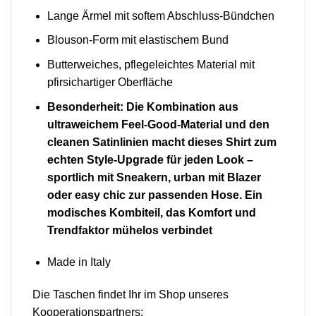
Lange Ärmel mit softem Abschluss-Bündchen
Blouson-Form mit elastischem Bund
Butterweiches, pflegeleichtes Material mit
pfirsichartiger Oberfläche
Besonderheit: Die Kombination aus
ultraweichem Feel-Good-Material und den
cleanen Satinlinien macht dieses Shirt zum
echten Style-Upgrade für jeden Look –
sportlich mit Sneakern, urban mit Blazer
oder easy chic zur passenden Hose. Ein
modisches Kombiteil, das Komfort und
Trendfaktor mühelos verbindet
Made in Italy
Die Taschen findet Ihr im Shop unseres
Kooperationspartners: