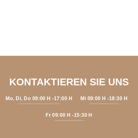
KONTAKTIEREN SIE UNS
Mo, Di, Do 09:00 H -17:00 H
Mi 09:00 H -18:30 H
Fr 09:00 H -15:30 H