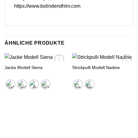
https://www.bolindersthlm.com
ÄHNLICHE PRODUKTE
Jacke Modell Siena
Strickpulli Modell Nadine