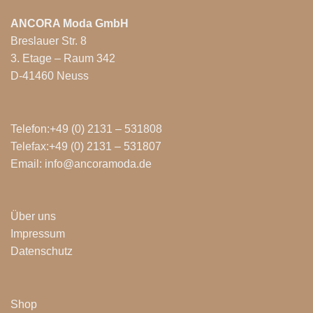
ANCORA Moda GmbH
Breslauer Str. 8
3. Etage – Raum 342
D-41460 Neuss
Telefon:+49 (0) 2131 – 531808
Telefax:+49 (0) 2131 – 531807
Email: info@ancoramoda.de
Über uns
Impressum
Datenschutz
Shop