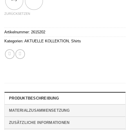
ZURÜCKSETZEN
Artikelnummer:
2615202
Kategorien:
AKTUELLE KOLLEKTION
,
Shirts
PRODUKTBESCHREIBUNG
MATERIALZUSAMMENSETZUNG
ZUSÄTZLICHE INFORMATIONEN