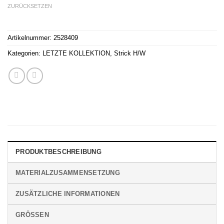
ZURÜCKSETZEN
Artikelnummer:
2528409
Kategorien:
LETZTE KOLLEKTION
,
Strick H/W
PRODUKTBESCHREIBUNG
MATERIALZUSAMMENSETZUNG
ZUSÄTZLICHE INFORMATIONEN
GRÖSSEN