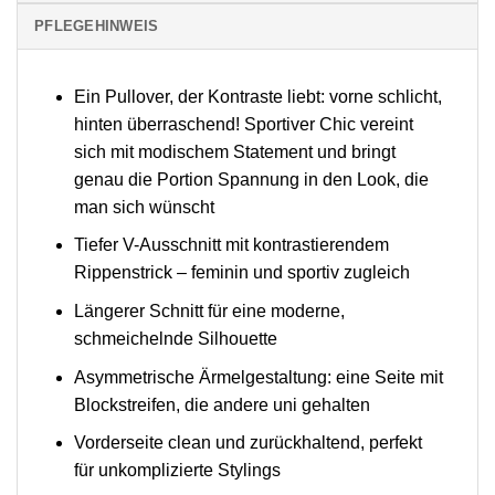
PFLEGEHINWEIS
Ein Pullover, der Kontraste liebt: vorne schlicht,
hinten überraschend! Sportiver Chic vereint
sich mit modischem Statement und bringt
genau die Portion Spannung in den Look, die
man sich wünscht
Tiefer V-Ausschnitt mit kontrastierendem
Rippenstrick – feminin und sportiv zugleich
Längerer Schnitt für eine moderne,
schmeichelnde Silhouette
Asymmetrische Ärmelgestaltung: eine Seite mit
Blockstreifen, die andere uni gehalten
Vorderseite clean und zurückhaltend, perfekt
für unkomplizierte Stylings