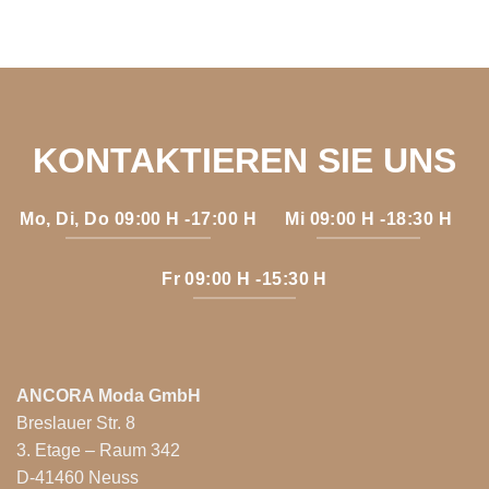
KONTAKTIEREN SIE UNS
Mo, Di, Do 09:00 H -17:00 H
Mi 09:00 H -18:30 H
Fr 09:00 H -15:30 H
ANCORA Moda GmbH
Breslauer Str. 8
3. Etage – Raum 342
D-41460 Neuss