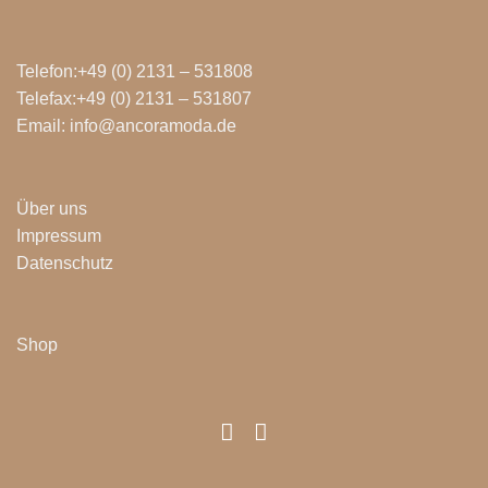
Telefon:+49 (0) 2131 – 531808
Telefax:+49 (0) 2131 – 531807
Email: info@ancoramoda.de
Über uns
Impressum
Datenschutz
Shop