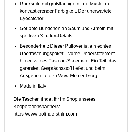
Rückseite mit großflächigem Leo-Muster in
kontrastierender Farbigkeit. Der unerwartete
Eyecatcher
Gerippte Bündchen an Saum und Ärmeln mit
sportiven Streifen-Details
Besonderheit: Dieser Pullover ist ein echtes
Überraschungspaket – vorne Understatement,
hinten wildes Fashion-Statement. Ein Teil, das
garantiert Gesprächsstoff liefert und beim
Ausgehen für den Wow-Moment sorgt
Made in Italy
Die Taschen findet Ihr im Shop unseres
Kooperationspartners:
https://www.bolindersthlm.com