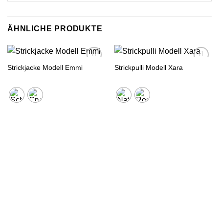
ÄHNLICHE PRODUKTE
Strickjacke Modell Emmi
Strickpulli Modell Xara